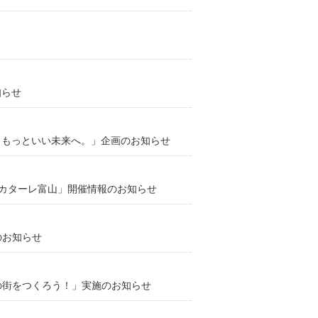
知らせ
に、もっといい未来へ。」企画のお知らせ
s.カターレ富山」開催情報のお知らせ
のお知らせ
戸の街をつくろう！」実施のお知らせ