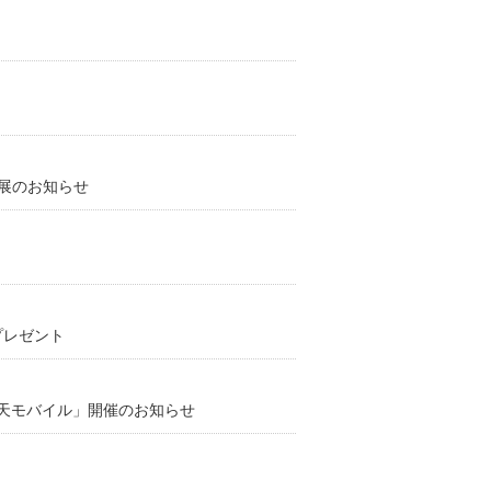
出展のお知らせ
にプレゼント
y 楽天モバイル」開催のお知らせ