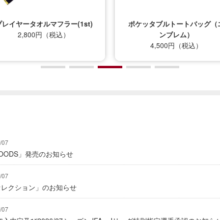
プレイヤータオルマフラー(1st)
ポケッタブルトートバッグ（
2,800円（税込）
ンブレム）
4,500円（税込）
/07
Y GOODS」発売のお知らせ
/07
2セレクション」のお知らせ
/07