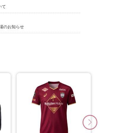
いて
来場のお知らせ