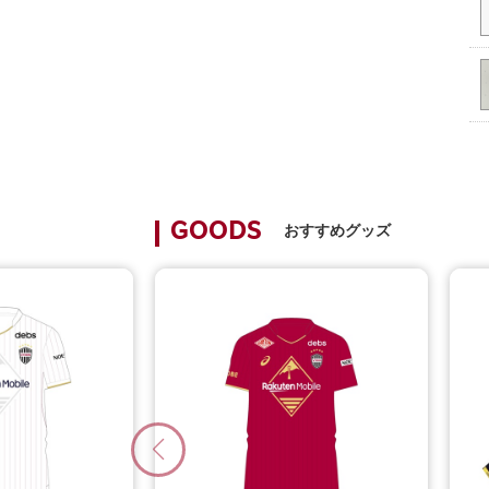
おすすめグッズ
GOODS