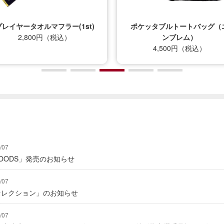
プレイヤータオルマフラー(1st)
ポケッタブルトートバッグ（
2,800円（税込）
ンブレム）
4,500円（税込）
/07
Y GOODS」発売のお知らせ
/07
2セレクション」のお知らせ
/07