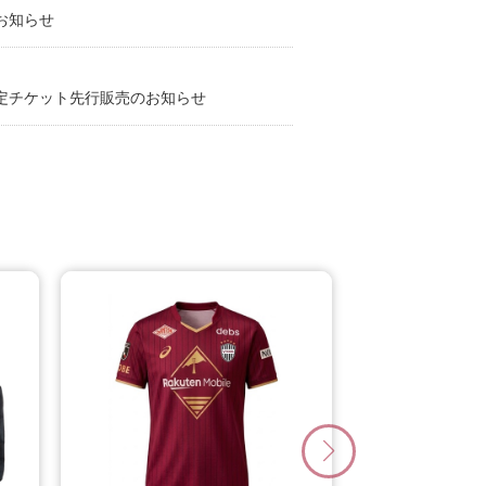
のお知らせ
ブ会員限定チケット先行販売のお知らせ