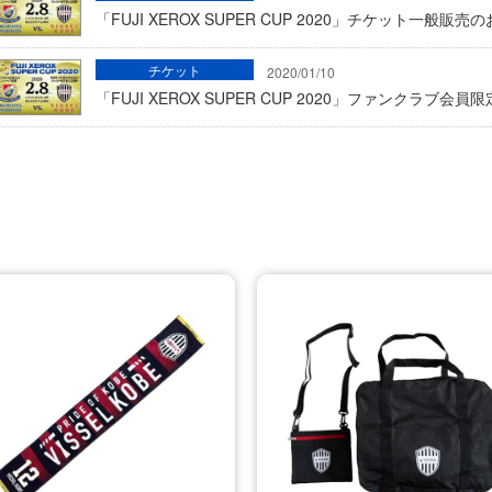
「FUJI XEROX SUPER CUP 2020」チケット一般販売
チケット
2020/01/10
「FUJI XEROX SUPER CUP 2020」ファンクラ