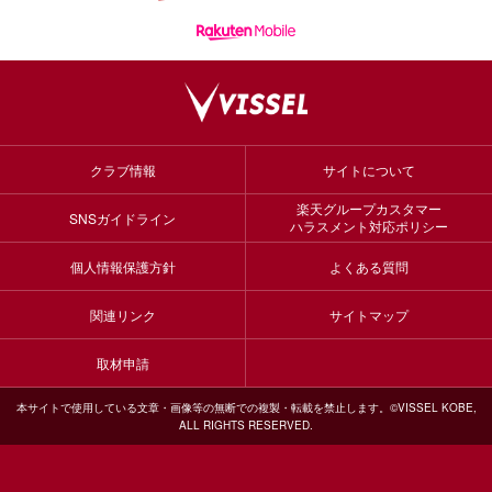
クラブ情報
サイトについて
楽天グループカスタマー
SNSガイドライン
ハラスメント対応ポリシー
個人情報保護方針
よくある質問
関連リンク
サイトマップ
取材申請
本サイトで使用している文章・画像等の無断での複製・転載を禁止します。©VISSEL KOBE,
ALL RIGHTS RESERVED.