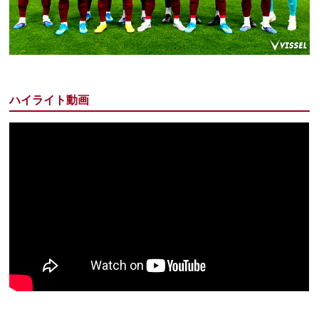
ハイライト動画