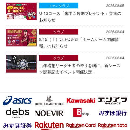
ファンクラブ
2026/08/05
U-12コース「来場回数別プレゼント」実施の
お知らせ
クラブ
2026/08/04
8/15（土）vs.FC東京「ホームゲーム開催情
報」のお知らせ
クラブ
2026/08/04
百年構想リーグ王者の誇りを胸に。新シーズ
ン開幕記念イベント開催決定！