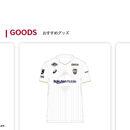
GOODS
おすすめグッズ