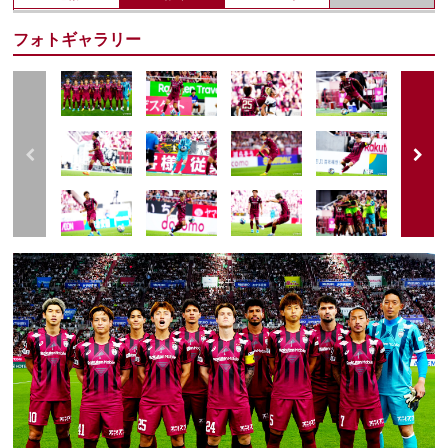
フォトギャラリー