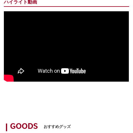
ハイライト動画
GOODS
おすすめグッズ