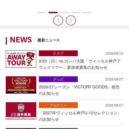
NEWS
最新ニュース
クラブ
2026/08/10
9/20（日）vs.ガンバ大阪「ヴィッセル神戸ア
ウェイツアー」参加者募集のお知らせ
グッズ
2026/08/07
2026/27シーズン「VICTORY GOODS」発売
のお知らせ
アカデミー
2026/08/07
「2027年ヴィッセル神戸U-12セレクション」
のお知らせ