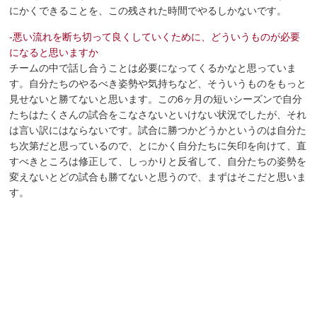
にかくできることを、この残された時間でやるしかないです。
-悪い流れを断ち切って良くしていくために、どういうものが必要
になると思いますか
チームの中で話し合うことは必要になってくるかなと思っていま
す。自分たちのやるべき姿勢や気持ちなど、そういうものをもっと
見せないと勝てないと思います。この6ヶ月の短いシーズンで自分
たちはたくさんの試合をこなさないといけない状況でしたが、それ
は言い訳にはならないです。試合に勝つかどうかというのは自分た
ち次第だと思っているので、とにかく自分たちに矢印を向けて、直
すべきところは修正して、しっかりと反省して、自分たちの姿勢を
変えないとどの試合も勝てないと思うので、まずはそこだと思いま
す。