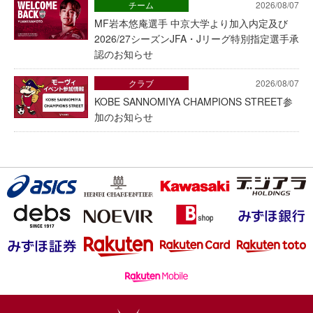
チーム
2026/08/07
MF岩本悠庵選手 中京大学より加入内定及び
2026/27シーズンJFA・Jリーグ特別指定選手承
認のお知らせ
クラブ
2026/08/07
KOBE SANNOMIYA CHAMPIONS STREET参
加のお知らせ