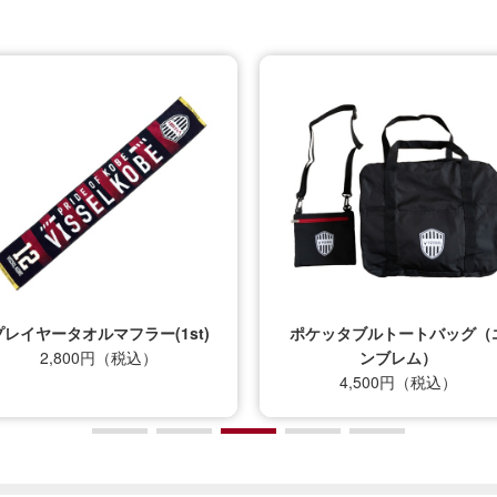
プレイヤータオルマフラー(1st)
ポケッタブルトートバッグ（
2,800円（税込）
ンブレム）
4,500円（税込）