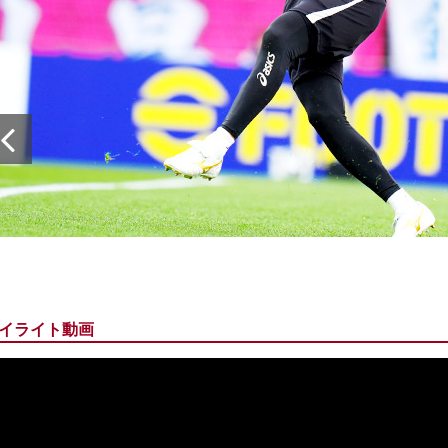
イライト動画