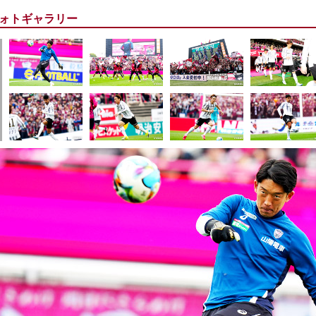
ォトギャラリー