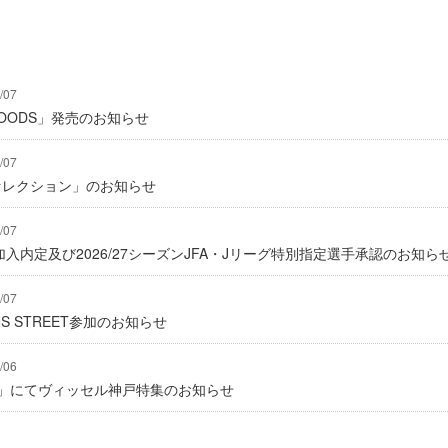
/07
Y GOODS」発売のお知らせ
/07
2セレクション」のお知らせ
/07
入内定及び2026/27シーズンJFA・Jリーグ特別指定選手承認のお知ら
/07
IONS STREET参加のお知らせ
/06
グ」にてヴィッセル神戸特集のお知らせ