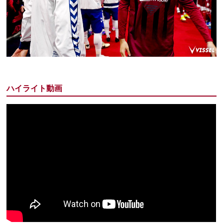
ハイライト動画