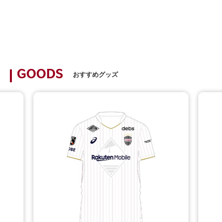
GOODS
おすすめグッズ