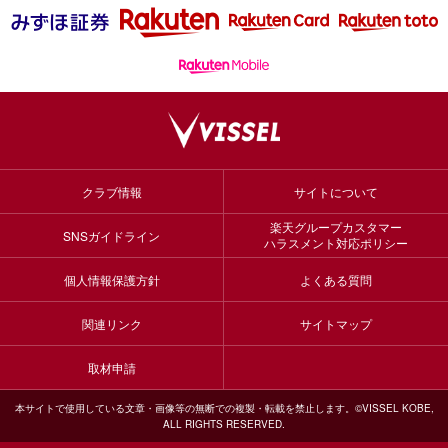
クラブ情報
サイトについて
楽天グループカスタマー
SNSガイドライン
ハラスメント対応ポリシー
個人情報保護方針
よくある質問
関連リンク
サイトマップ
取材申請
本サイトで使用している文章・画像等の無断での複製・転載を禁止します。©VISSEL KOBE,
ALL RIGHTS RESERVED.