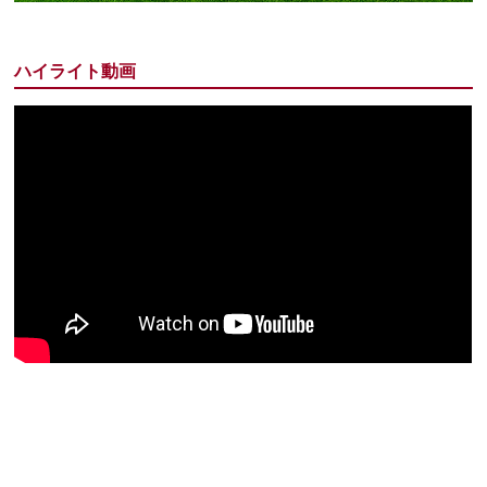
ハイライト動画