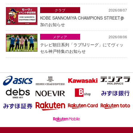
クラブ
2026/08/07
KOBE SANNOMIYA CHAMPIONS STREET参
加のお知らせ
メディア
2026/08/06
テレビ朝日系列「ラブ!!Jリーグ」にてヴィッ
セル神戸特集のお知らせ