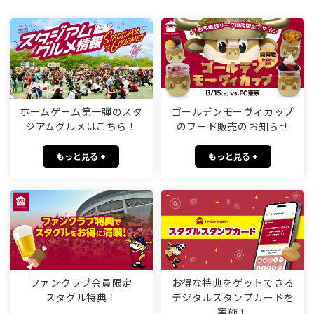
ホームゲーム第一弾のスタ
ゴールデンモーヴィカップ
ジアムグルメはこちら！
のフード販売のお知らせ
もっと見る +
もっと見る +
ファンクラブ会員限定
お得な特典をゲットできる
スタグル特典！
デジタルスタンプカードを
実施！