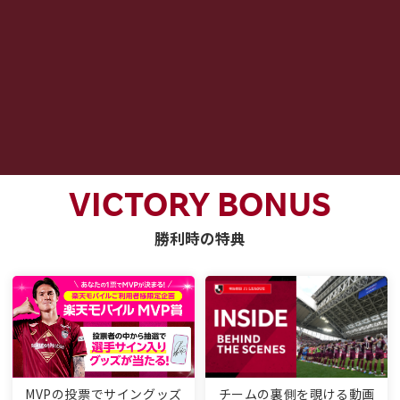
VICTORY BONUS
勝利時の特典
MVPの投票でサイングッズ
チームの裏側を覗ける動画