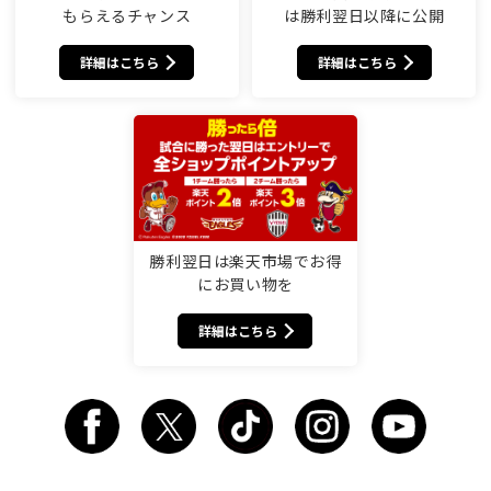
もらえるチャンス
は勝利翌日以降に公開
詳細はこちら
詳細はこちら
勝利翌日は楽天市場でお得
にお買い物を
詳細はこちら