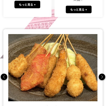
もっと見る +
もっと見る +