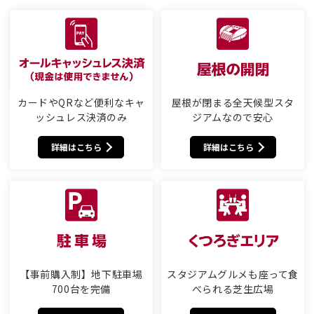
カードやQRなど便利なキャ
屋根が閉まる全天候型スタ
ッシュレス決済のみ
ジアムなので安心
詳細はこちら
詳細はこちら
【事前購入制】地下駐車場
スタジアムグルメも座って食
700台を完備
べられる芝生広場