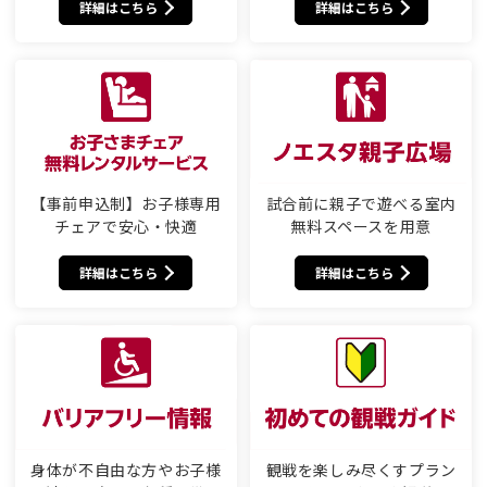
詳細はこちら
詳細はこちら
【事前申込制】お子様専用
試合前に親子で遊べる室内
チェアで安心・快適
無料スペースを用意
詳細はこちら
詳細はこちら
身体が不自由な方やお子様
観戦を楽しみ尽くすプラン