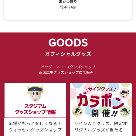
ルーロー飯
小宇宙食堂
GOODS
オフィシャルグッズ
ビッグコンコースグッズショップ
正面広場グッズショップにて販売！
サイン入りグッズ、限定オ
応援がもっと楽しくなる！
リジナルグッズが当たる！
ヴィッセルグッズショップ