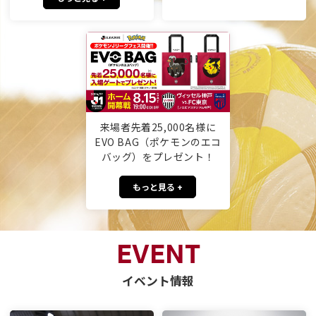
来場者先着25,000名様に
EVO BAG（ポケモンのエコ
バッグ）をプレゼント！
もっと見る +
EVENT
イベント情報