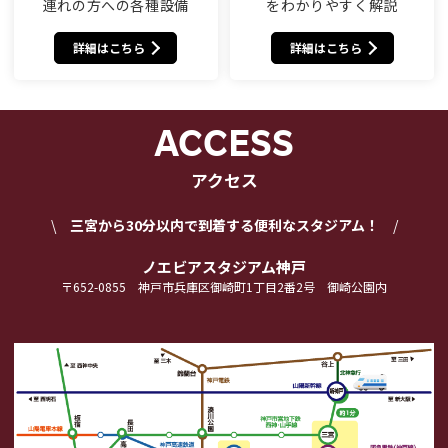
連れの方への各種設備
をわかりやすく解説
詳細はこちら
詳細はこちら
ACCESS
アクセス
三宮から30分以内で到着する便利なスタジアム！
ノエビアスタジアム神戸
〒652-0855 神戸市兵庫区御崎町1丁目2番2号 御崎公園内