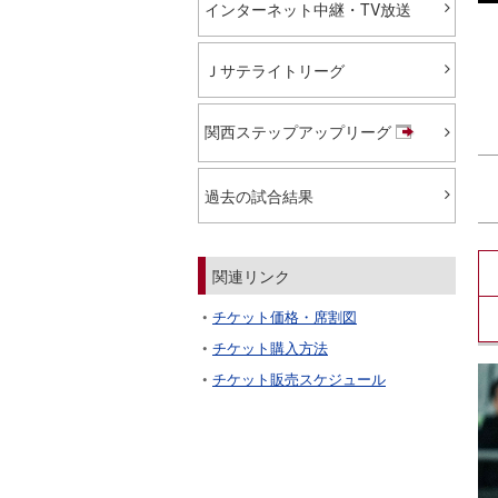
インターネット中継・TV放送
Ｊサテライトリーグ
関西ステップアップリーグ
過去の試合結果
関連リンク
チケット価格・席割図
チケット購入方法
チケット販売スケジュール