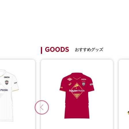
おすすめグッズ
GOODS