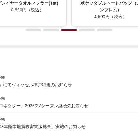
プレイヤータオルマフラー(1st)
ポケッタブルトートバッグ（
2,800円（税込）
ンブレム）
4,500円（税込）
/06
グ」にてヴィッセル神戸特集のお知らせ
/06
式コネクター」2026/27シーズン継続のお知らせ
/06
「令和8年熊本地震被害支援募金」実施のお知らせ