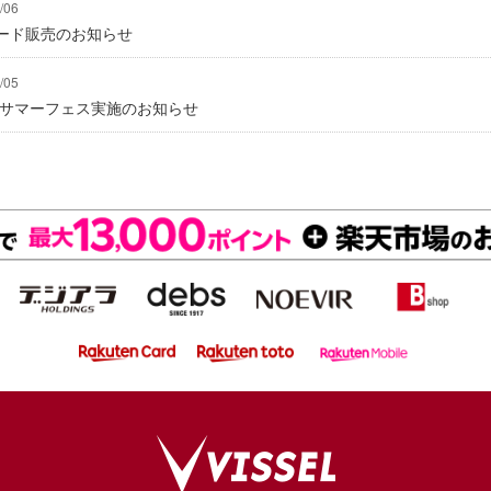
/06
ード販売のお知らせ
/05
にてサマーフェス実施のお知らせ