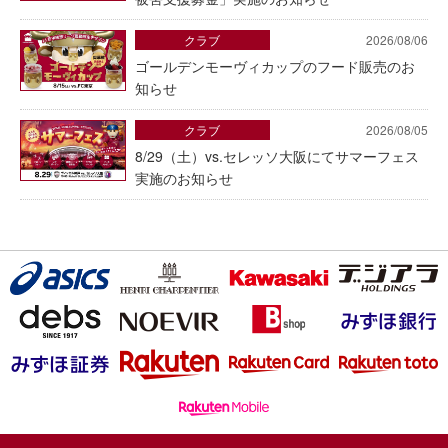
クラブ
2026/08/06
ゴールデンモーヴィカップのフード販売のお
知らせ
クラブ
2026/08/05
8/29（土）vs.セレッソ大阪にてサマーフェス
実施のお知らせ