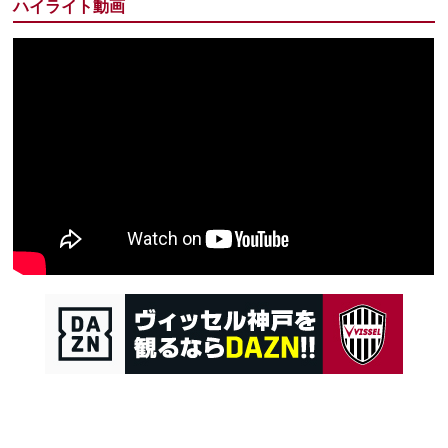
ハイライト動画