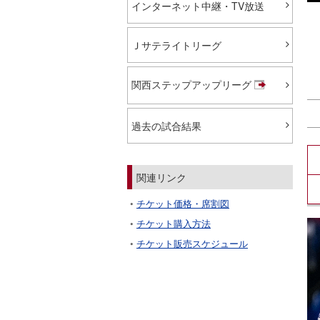
インターネット中継・TV放送
Ｊサテライトリーグ
関西ステップアップリーグ
過去の試合結果
関連リンク
チケット価格・席割図
チケット購入方法
チケット販売スケジュール