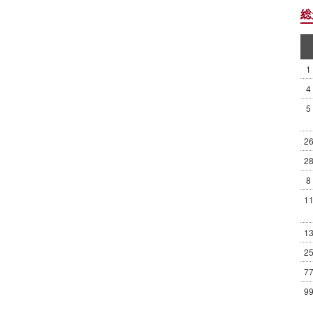
総
1
4
5
2
2
8
1
1
2
7
9