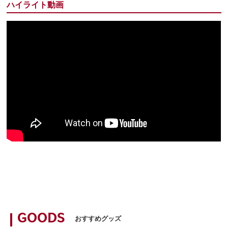
ハイライト動画
GOODS
おすすめグッズ