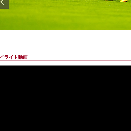
イライト動画