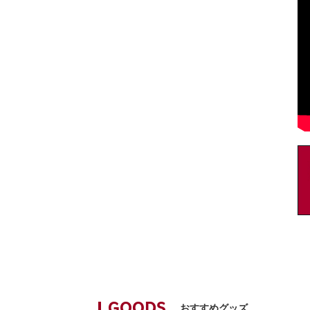
おすすめグッズ
GOODS