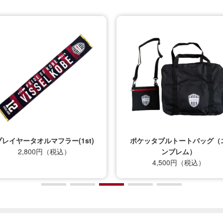
プレイヤータオルマフラー(1st)
ポケッタブルトートバッグ（
2,800円（税込）
ンブレム）
4,500円（税込）