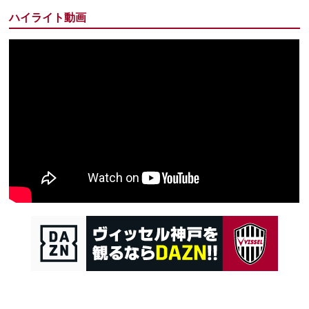
ハイライト動画