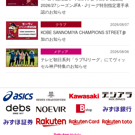
2026/27シーズンJFA・Jリーグ特別指定選手承
認のお知らせ
クラブ
2026/08/07
KOBE SANNOMIYA CHAMPIONS STREET参
加のお知らせ
メディア
2026/08/06
テレビ朝日系列「ラブ!!Jリーグ」にてヴィッ
セル神戸特集のお知らせ