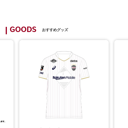
GOODS
おすすめグッズ