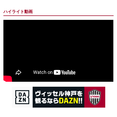
ハイライト動画