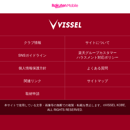
クラブ情報
サイトについて
楽天グループカスタマー
SNSガイドライン
ハラスメント対応ポリシー
個人情報保護方針
よくある質問
関連リンク
サイトマップ
取材申請
本サイトで使用している文章・画像等の無断での複製・転載を禁止します。©VISSEL KOBE,
ALL RIGHTS RESERVED.