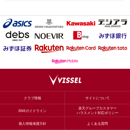
クラブ情報
サイトについて
楽天グループカスタマー
SNSガイドライン
ハラスメント対応ポリシー
個人情報保護方針
よくある質問