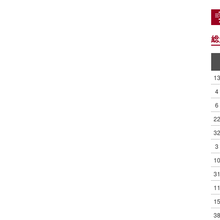
総
1
4
6
2
3
3
1
3
1
1
3