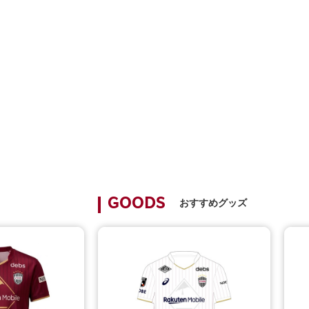
おすすめグッズ
GOODS