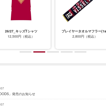
プレイヤータオルマフラー(1st)
ポケッタブルトートバッグ（
2,800円（税込）
ンブレム）
4,500円（税込）
/07
Y GOODS」発売のお知らせ
/07