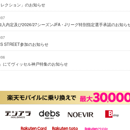
2セレクション」のお知らせ
/07
入内定及び2026/27シーズンJFA・Jリーグ特別指定選手承認のお知ら
/07
IONS STREET参加のお知らせ
/06
グ」にてヴィッセル神戸特集のお知らせ