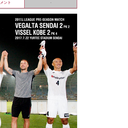
コメント
-