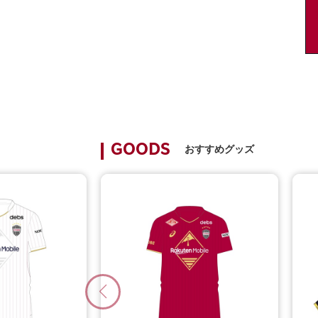
おすすめグッズ
GOODS