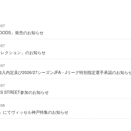
/07
Y GOODS」発売のお知らせ
/07
2セレクション」のお知らせ
/07
入内定及び2026/27シーズンJFA・Jリーグ特別指定選手承認のお知ら
/07
IONS STREET参加のお知らせ
/06
グ」にてヴィッセル神戸特集のお知らせ