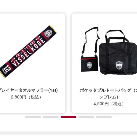
プレイヤータオルマフラー(1st)
ポケッタブルトートバッグ（
2,800円（税込）
ンブレム）
4,500円（税込）