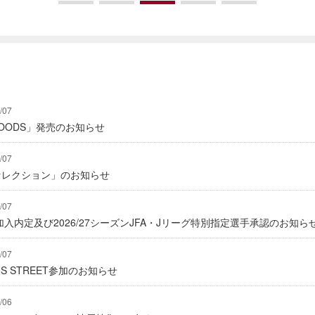
/07
Y GOODS」発売のお知らせ
/07
2セレクション」のお知らせ
/07
入内定及び2026/27シーズンJFA・Jリーグ特別指定選手承認のお知ら
/07
IONS STREET参加のお知らせ
/06