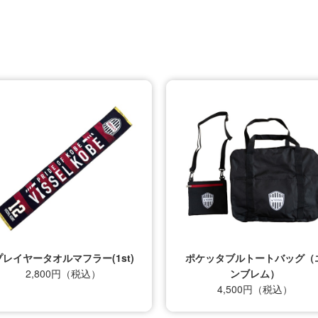
プレイヤータオルマフラー(1st)
ポケッタブルトートバッグ（
2,800円（税込）
ンブレム）
4,500円（税込）