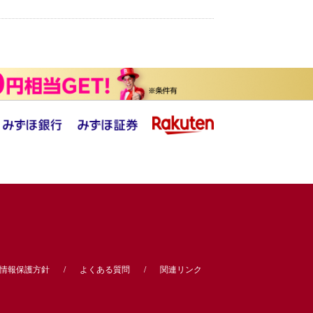
情報保護方針
よくある質問
関連リンク