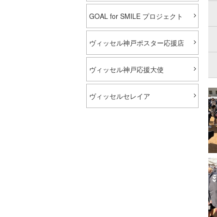
GOAL for SMILE プロジェクト
ヴィッセル神戸ポスター応援店
ヴィッセル神戸応援大使
ヴィッセルセレイア