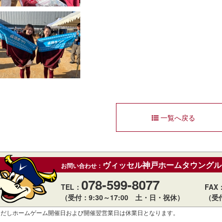
一覧へ戻る
ヴィッセル神戸ホームタウングル
お問い合わせ：
078-599-8077
TEL：
FAX
（受付：9:30～17:00 土・日・祝休）
（受
ただしホームゲーム開催日および開催翌営業日は休業日となります。