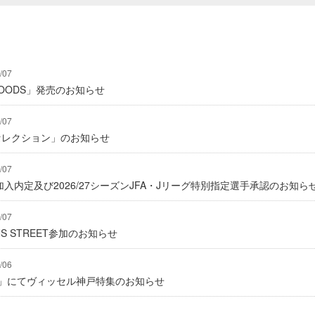
/07
Y GOODS」発売のお知らせ
/07
2セレクション」のお知らせ
/07
入内定及び2026/27シーズンJFA・Jリーグ特別指定選手承認のお知ら
/07
IONS STREET参加のお知らせ
/06
グ」にてヴィッセル神戸特集のお知らせ