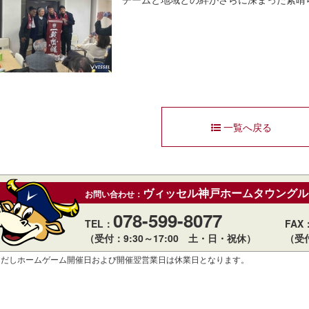
一覧へ戻る
ヴィッセル神戸ホームタウングル
お問い合わせ：
078-599-8077
TEL：
FAX
（受付：9:30～17:00 土・日・祝休）
（受
ただしホームゲーム開催日および開催翌営業日は休業日となります。