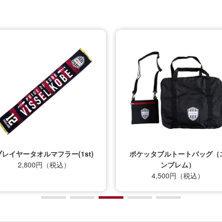
プレイヤータオルマフラー(1st)
ポケッタブルトートバッグ（
2,800円（税込）
ンブレム）
4,500円（税込）