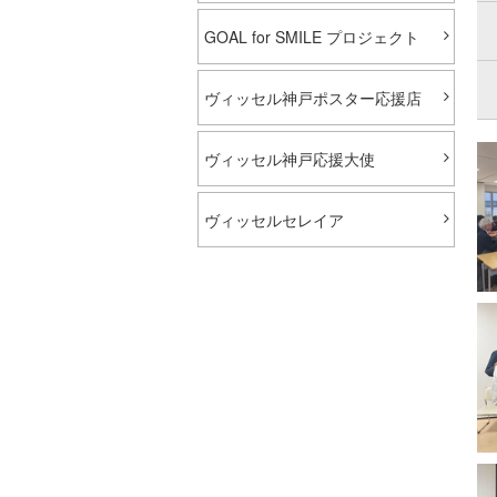
GOAL for SMILE プロジェクト
ヴィッセル神戸ポスター応援店
ヴィッセル神戸応援大使
ヴィッセルセレイア