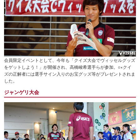
会員限定イベントとして、今年も「クイズ大会でヴィッセルグッズ
をゲットしよう！」が開催され、高橋峻希選手らが参加。○×クイ
ズの正解者には選手サイン入りのお宝グッズ等がプレゼントされま
した。
ジャンゲリ大会