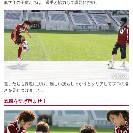
低学年の子供たちは、選手と協力して課題に挑戦。
選手たちも課題に挑戦。難しい技もしっかりとクリアしてプロの凄
さを見せつけました。
五感を研ぎ澄ませ！