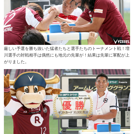
厳しい予選を勝ち抜いた猛者たちと選手たちのトーナメント戦！増
川選手の対戦相手は偶然にも地元の先輩が！結果は先輩に軍配が上
がりました。