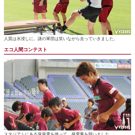
人質は水浸しに。謎の軍団は笑いながら去っていきました。
エコ人間コンテスト
スタジアムにある床発電を使って、発電量を競いました。