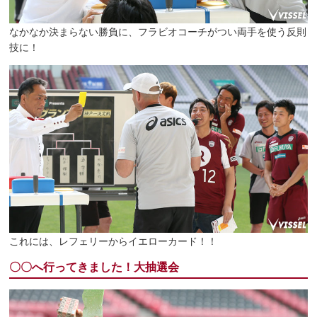
なかなか決まらない勝負に、フラビオコーチがつい両手を使う反則
技に！
これには、レフェリーからイエローカード！！
〇〇へ行ってきました！大抽選会