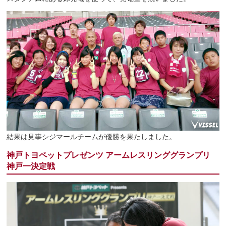
結果は見事シジマールチームが優勝を果たしました。
神戸トヨペットプレゼンツ アームレスリンググランプリ
神戸一決定戦