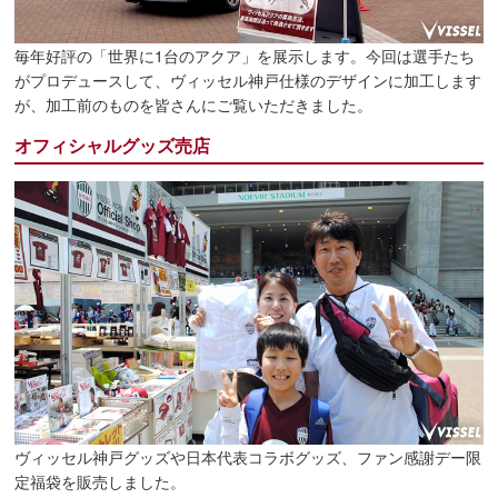
毎年好評の「世界に1台のアクア」を展示します。今回は選手たち
がプロデュースして、ヴィッセル神戸仕様のデザインに加工します
が、加工前のものを皆さんにご覧いただきました。
オフィシャルグッズ売店
ヴィッセル神戸グッズや日本代表コラボグッズ、ファン感謝デー限
定福袋を販売しました。