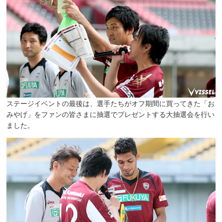
ステージイベントの最後は、選手たちがオフ期間に買ってきた「お
みやげ」をファンの皆さまに抽選でプレゼントする大抽選会を行い
ました。