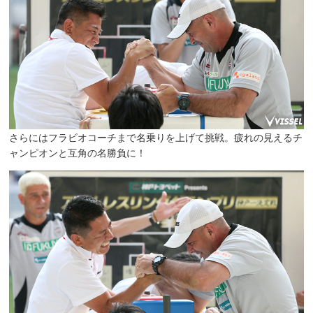
さらにはフラビオコーチまで名乗りを上げて挑戦。疲れの見えるチ
ャンピオンと互角の名勝負に！