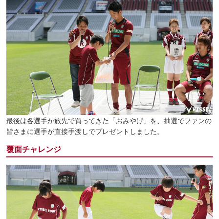
最後は各選手が旅先で買ってきた「おみやげ」を、抽選でファンの
皆さまに選手が直接手渡しでプレゼントしました。
覆面チャレンジ