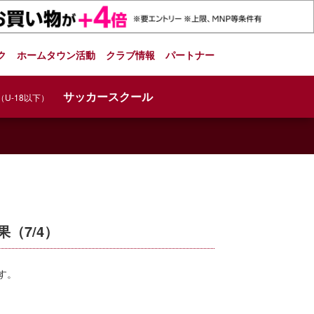
ク
ホームタウン活動
クラブ情報
パートナー
サッカースクール
（U-18以下）
（7/4）
す。