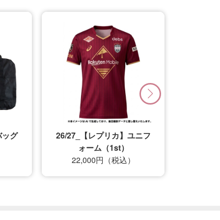
グ
26/27_【レプリカ】ユニフ
ォーム（1st）
22,000円（税込）