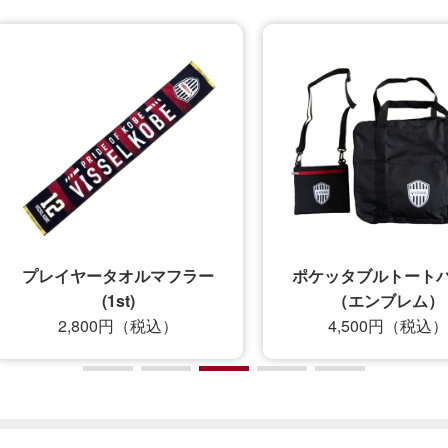
プレイヤータオルマフラー
ポケッタブルトートバッ
(1st)
（エンブレム）
2,800円（税込）
4,500円（税込）