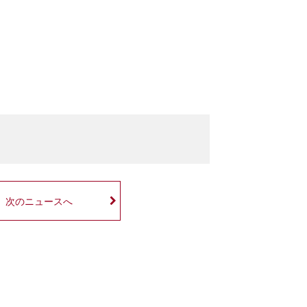
次のニュースへ