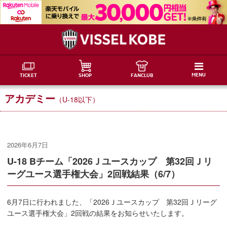
MENU
TICKET
SHOP
FANCLUB
アカデミー
（U-18以下）
2026年6月7日
U-18 Bチーム「2026Ｊユースカップ 第32回Ｊリ
ーグユース選手権大会」2回戦結果（6/7）
6月7日に行われました、「2026Ｊユースカップ 第32回Ｊリーグ
ユース選手権大会」2回戦の結果をお知らせいたします。