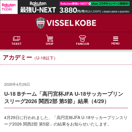
MENU
TICKET
SHOP
FANCLUB
アカデミー
（U-18以下）
2026年4月29日
U-18 Bチーム「高円宮杯JFA U-18サッカープリン
スリーグ2026 関西2部 第5節」結果（4/29）
4月29日に行われました、「高円宮杯JFA U-18サッカープリンスリ
ーグ2026 関西2部 第5節」の結果をお知らせいたします。