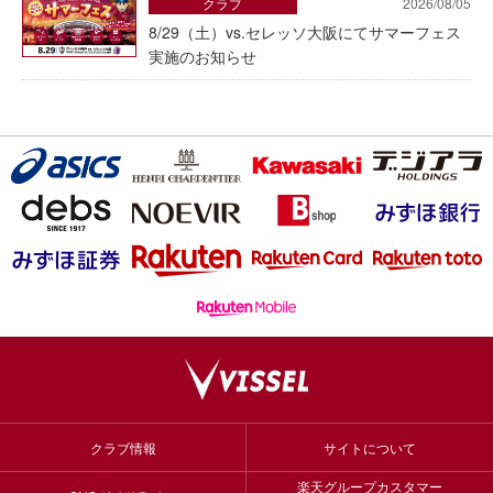
クラブ
2026/08/05
8/29（土）vs.セレッソ大阪にてサマーフェス
実施のお知らせ
クラブ情報
サイトについて
楽天グループカスタマー