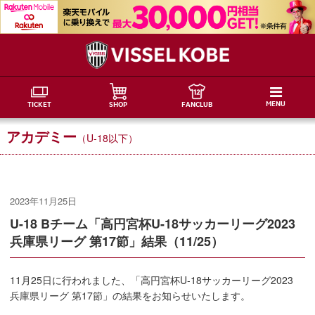
MENU
TICKET
SHOP
FANCLUB
アカデミー
（U-18以下）
2023年11月25日
U-18 Bチーム「高円宮杯U-18サッカーリーグ2023
兵庫県リーグ 第17節」結果（11/25）
11月25日に行われました、「高円宮杯U-18サッカーリーグ2023
兵庫県リーグ 第17節」の結果をお知らせいたします。