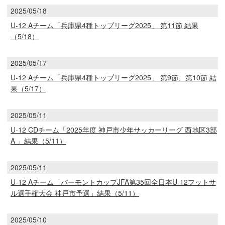
2025/05/18
U-12 Aチーム「兵庫県4種トップリーグ2025」 第11節 結果
（5/18）
2025/05/17
U-12 Aチーム「兵庫県4種トップリーグ2025」 第9節、第10節 結
果（5/17）
2025/05/11
U-12 CDチーム「2025年度 神戸市少年サッカーリーグ 西地区3部
A 」結果（5/11）
2025/05/11
U-12 Aチーム「バーモントカップJFA第35回全⽇本U-12フットサ
ル選手権大会 神戸市予選」結果（5/11）
2025/05/10