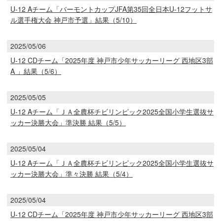
U-12 Aチーム「バーモントカップJFA第35回全⽇本U-12フットサ
ル選手権大会 神戸市予選」結果（5/10）
2025/05/06
U-12 CDチーム「2025年度 神戸市少年サッカーリーグ 西地区3部
A 」結果（5/6）
2025/05/05
U-12 Aチーム「ＪＡ全農杯チビリンピック2025全国小学生選抜サ
ッカー決勝大会」準決勝 結果（5/5）
2025/05/04
U-12 Aチーム「ＪＡ全農杯チビリンピック2025全国小学生選抜サ
ッカー決勝大会」準々決勝 結果（5/4）
2025/05/04
U-12 CDチーム「2025年度 神戸市少年サッカーリーグ 西地区3部