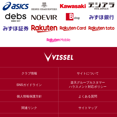
クラブ情報
サイトについて
楽天グループカスタマー
SNSガイドライン
ハラスメント対応ポリシー
個人情報保護方針
よくある質問
関連リンク
サイトマップ