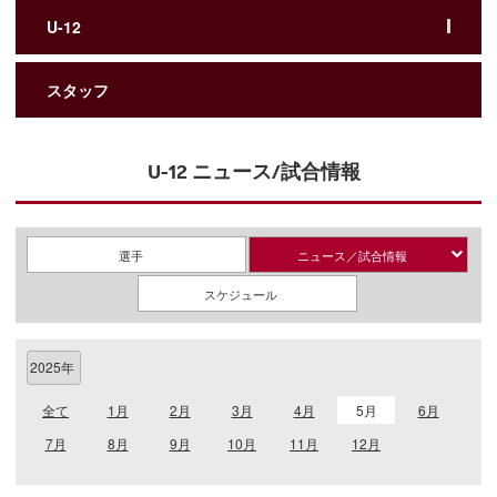
U-12
スタッフ
U-12 ニュース/試合情報
選手
ニュース／試合情報
スケジュール
全て
1月
2月
3月
4月
5月
6月
7月
8月
9月
10月
11月
12月