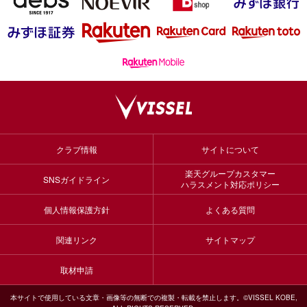
クラブ情報
サイトについて
楽天グループカスタマー
SNSガイドライン
ハラスメント対応ポリシー
個人情報保護方針
よくある質問
関連リンク
サイトマップ
取材申請
本サイトで使用している文章・画像等の無断での複製・転載を禁止します。©VISSEL KOBE,