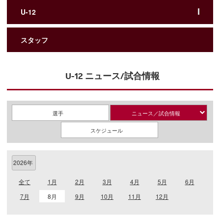
U-12
スタッフ
U-12 ニュース/試合情報
選手
ニュース／試合情報
スケジュール
全て
1月
2月
3月
4月
5月
6月
7月
8月
9月
10月
11月
12月