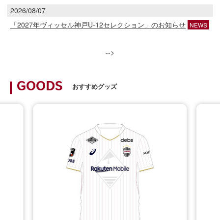
2026/08/07
「2027年ヴィッセル神戸U-12セレクション」のお知らせ
NEWS
-->
GOODS
おすすめグッズ