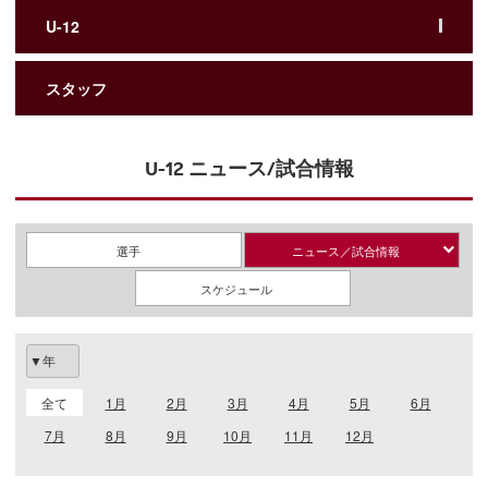
U-12
スタッフ
U-12 ニュース/試合情報
選手
ニュース／試合情報
スケジュール
全て
1月
2月
3月
4月
5月
6月
7月
8月
9月
10月
11月
12月