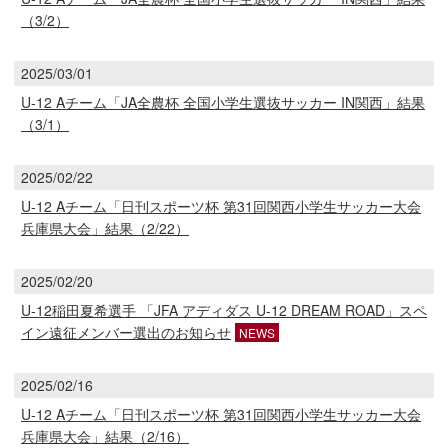
（3/2）
2025/03/01
U-12 Aチーム「JA全農杯 全国小学生選抜サッカー IN関西」結果
（3/1）
2025/02/22
U-12 Aチーム「日刊スポーツ杯 第31回関西小学生サッカー大会
兵庫県大会」結果（2/22）
2025/02/20
U-12稲田夏希選手 「JFA アディダス U-12 DREAM ROAD」スペ
イン遠征メンバー選出のお知らせ
NEWS
2025/02/16
U-12 Aチーム「日刊スポーツ杯 第31回関西小学生サッカー大会
兵庫県大会」結果（2/16）