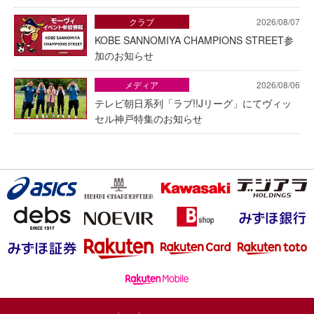
クラブ
2026/08/07
KOBE SANNOMIYA CHAMPIONS STREET参
加のお知らせ
メディア
2026/08/06
テレビ朝日系列「ラブ!!Jリーグ」にてヴィッ
セル神戸特集のお知らせ