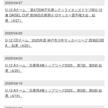
2025/04/27
U-12 Aチーム「 第47回神戸兵庫シティライオンズクラブ杯U-12
兼 DAISEL CUP 第58回兵庫県U-12サッカー選手権大会」結
果 （4/27）
2025/04/20
U-12 CDチーム「2025年度 神戸市少年サッカーリーグ 西地区3部
A 」結果（4/20）
2025/04/20
U-12 Aチーム「兵庫県4種トップリーグ2025」 第7節、第8節 結
果（4/20）
2025/04/19
U-12 Aチーム「兵庫県4種トップリーグ2025」 第5節、第6節 結
果（4/19）