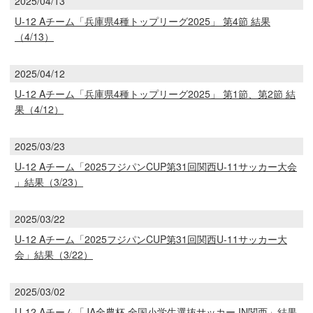
2025/04/13
U-12 Aチーム「兵庫県4種トップリーグ2025」 第4節 結果
（4/13）
2025/04/12
U-12 Aチーム「兵庫県4種トップリーグ2025」 第1節、第2節 結
果（4/12）
2025/03/23
U-12 Aチーム「2025フジパンCUP第31回関西U-11サッカー大会
」結果（3/23）
2025/03/22
U-12 Aチーム「2025フジパンCUP第31回関西U-11サッカー大
会」結果（3/22）
2025/03/02
U-12 Aチーム「JA全農杯 全国小学生選抜サッカー IN関西」結果