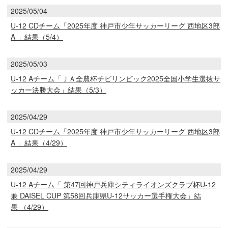
2025/05/04
U-12 CDチーム「2025年度 神戸市少年サッカーリーグ 西地区3部
A 」結果（5/4）
2025/05/03
U-12 Aチーム「ＪＡ全農杯チビリンピック2025全国小学生選抜サ
ッカー決勝大会」結果（5/3）
2025/04/29
U-12 CDチーム「2025年度 神戸市少年サッカーリーグ 西地区3部
A 」結果（4/29）
2025/04/29
U-12 Aチーム「 第47回神戸兵庫シティライオンズクラブ杯U-12
兼 DAISEL CUP 第58回兵庫県U-12サッカー選手権大会」結
果 （4/29）