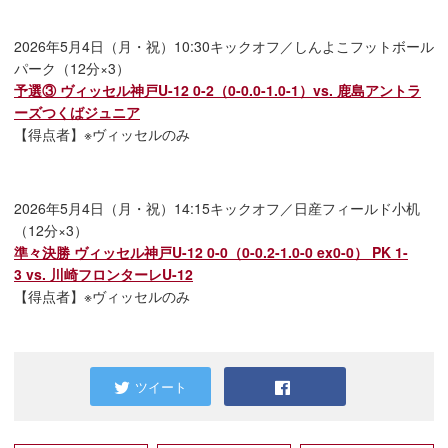
2026年5月4日（月・祝）10:30キックオフ／しんよこフットボール
パーク（12分×3）
予選③ ヴィッセル神戸U-12 0-2（0-0.0-1.0-1）vs. 鹿島アントラ
ーズつくばジュニア
【得点者】※ヴィッセルのみ
2026年5月4日（月・祝）14:15キックオフ／日産フィールド小机
（12分×3）
準々決勝 ヴィッセル神戸U-12 0-0（0-0.2-1.0-0 ex0-0） PK 1-
3 vs. 川崎フロンターレU-12
【得点者】※ヴィッセルのみ
ツイート