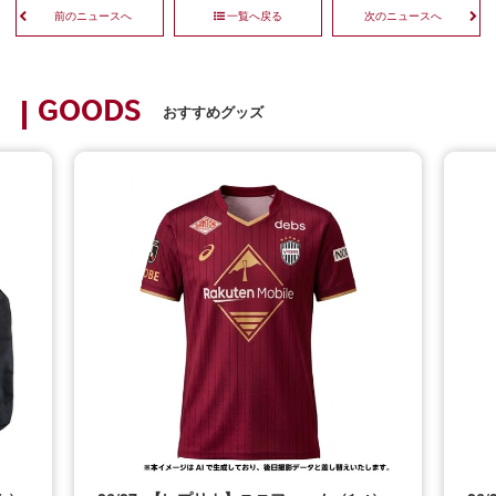
前のニュースへ
一覧へ戻る
次のニュースへ
GOODS
おすすめグッズ