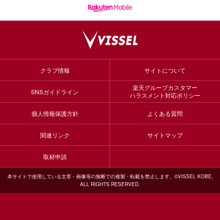
クラブ情報
サイトについて
楽天グループカスタマー
SNSガイドライン
ハラスメント対応ポリシー
個人情報保護方針
よくある質問
関連リンク
サイトマップ
取材申請
本サイトで使用している文章・画像等の無断での複製・転載を禁止します。©VISSEL KOBE,
ALL RIGHTS RESERVED.