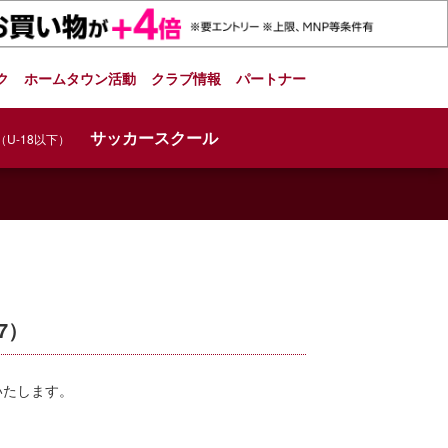
ク
ホームタウン活動
クラブ情報
パートナー
サッカースクール
（U-18以下）
7）
いたします。