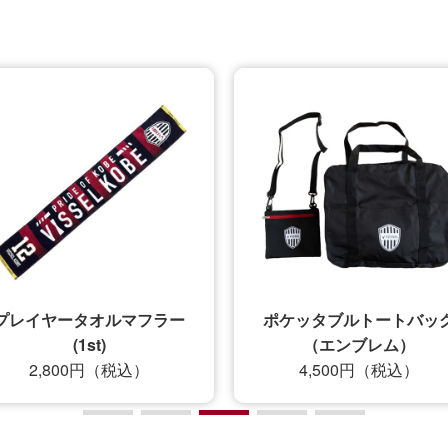
プレイヤータオルマフラー
ポケッタブルトートバッ
(1st)
（エンブレム）
2,800円（税込）
4,500円（税込）