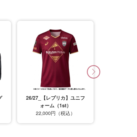
グ
26/27_【レプリカ】ユニフ
ォーム（1st）
22,000円（税込）