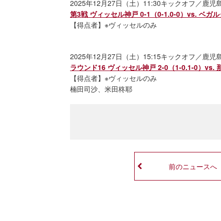
2025年12月27日（土）11:30キックオフ／鹿
第3戦 ヴィッセル神戸 0-1（0-1.0-0）vs. 
【得点者】※ヴィッセルのみ
2025年12月27日（土）15:15キックオフ／鹿
ラウンド16 ヴィッセル神戸 2-0（1-0.1-0）v
【得点者】※ヴィッセルのみ
楠田司沙、米田柊耶
前のニュースへ