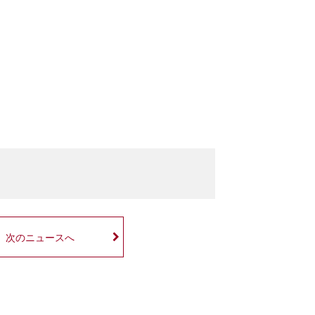
次のニュースへ