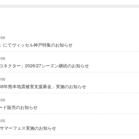
/06
グ」にてヴィッセル神戸特集のお知らせ
/06
式コネクター」2026/27シーズン継続のお知らせ
/06
「令和8年熊本地震被害支援募金」実施のお知らせ
/06
ード販売のお知らせ
/05
にてサマーフェス実施のお知らせ