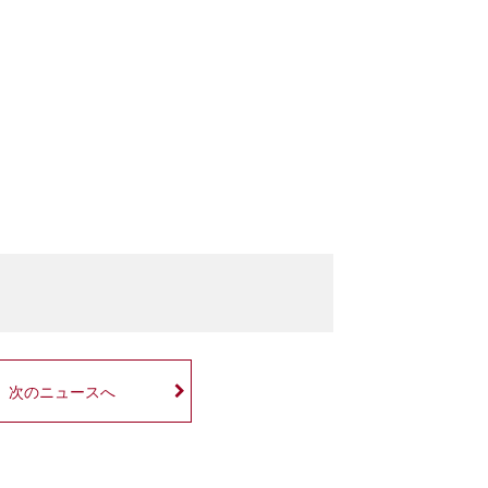
次のニュースへ