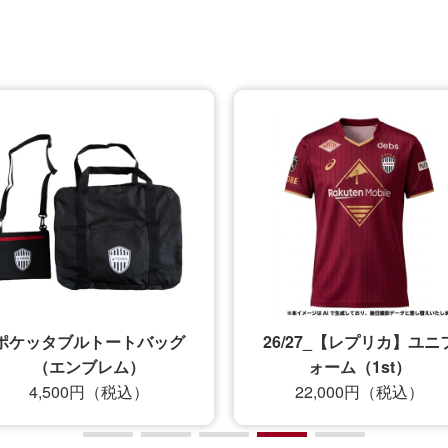
ポケッタブルトートバッグ
26/27_【レプリカ】ユニ
（エンブレム）
ォーム（1st）
4,500円（税込）
22,000円（税込）