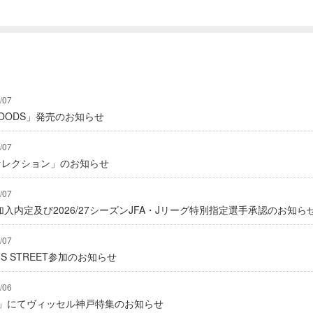
/07
Y GOODS」発売のお知らせ
/07
2セレクション」のお知らせ
/07
入内定及び2026/27シーズンJFA・Jリーグ特別指定選手承認のお知ら
/07
IONS STREET参加のお知らせ
/06
グ」にてヴィッセル神戸特集のお知らせ