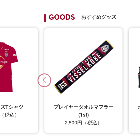
おすすめグッズ
GOODS
キッズTシャツ
プレイヤータオルマフラー
0円（税込）
(1st)
2,800円（税込）