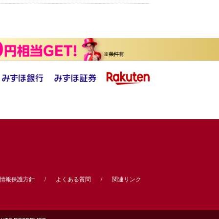
情報保護方針
よくある質問
関連リンク