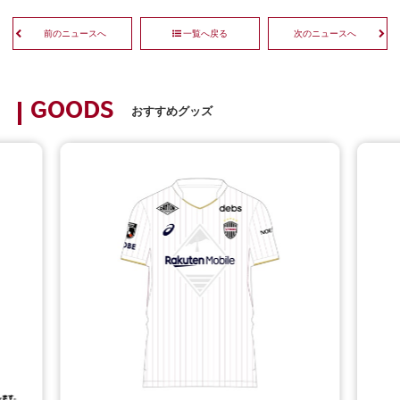
前のニュースへ
一覧へ戻る
次のニュースへ
GOODS
おすすめグッズ