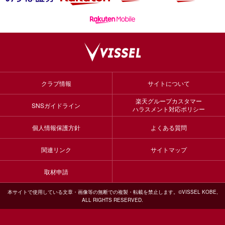
クラブ情報
サイトについて
楽天グループカスタマー
SNSガイドライン
ハラスメント対応ポリシー
個人情報保護方針
よくある質問
関連リンク
サイトマップ
取材申請
本サイトで使用している文章・画像等の無断での複製・転載を禁止します。©VISSEL KOBE,
ALL RIGHTS RESERVED.