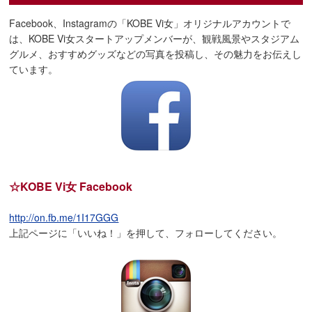
Facebook、Instagramの「KOBE Vi女」オリジナルアカウントで
は、KOBE Vi女スタートアップメンバーが、観戦風景やスタジアム
グルメ、おすすめグッズなどの写真を投稿し、その魅力をお伝えし
ています。
☆KOBE Vi女 Facebook
http://on.fb.me/1I17GGG
上記ページに「いいね！」を押して、フォローしてください。