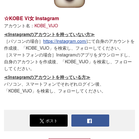
☆KOBE Vi女 Instagram
アカウント名：
KOBE_VIJO
≪Instagramのアカウントを持っていない方≫
［パソコンの場合］
https://instagram.com/
にて自身のアカウントを
作成後、「KOBE_VIJO」を検索し、フォローしてください。
［スマートフォンの場合］Instagramのアプリをダウンロードし、
自身のアカウントを作成後、「KOBE_VIJO」を検索し、フォロー
してください。
≪Instagramのアカウントを持っている方≫
パソコン、スマートフォンでそれぞれログイン後、
「KOBE_VIJO」を検索し、フォローしてください。
ポスト