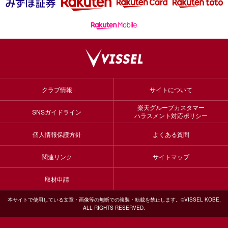
クラブ情報
サイトについて
楽天グループカスタマー
SNSガイドライン
ハラスメント対応ポリシー
個人情報保護方針
よくある質問
関連リンク
サイトマップ
取材申請
本サイトで使用している文章・画像等の無断での複製・転載を禁止します。©VISSEL KOBE,
ALL RIGHTS RESERVED.