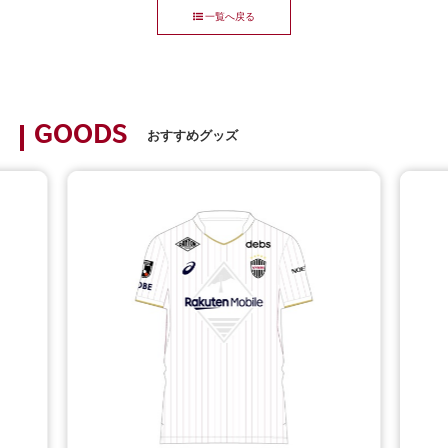
一覧へ戻る
GOODS
おすすめグッズ