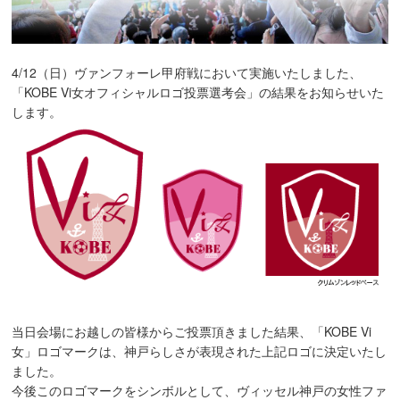
4/12（日）ヴァンフォーレ甲府戦において実施いたしました、
「KOBE Vi女オフィシャルロゴ投票選考会」の結果をお知らせいた
します。
当日会場にお越しの皆様からご投票頂きました結果、「KOBE Vi
女」ロゴマークは、神戸らしさが表現された上記ロゴに決定いたし
ました。
今後このロゴマークをシンボルとして、ヴィッセル神戸の女性ファ