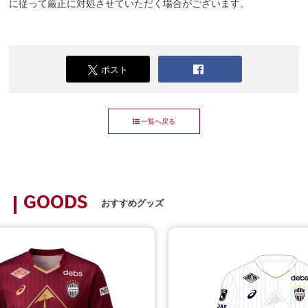
に従って厳正に対処させていただく場合がございます。
ポスト
一覧へ戻る
GOODS
おすすめグッズ