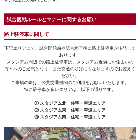
試合観戦ルールとマナーに関するお願い
路上駐停車に関して
下記エリアにて、試合開始前や試合終了後に路上駐停車が多発して
おります。
スタジアム周辺での路上駐停車は、スタジアム近隣にお住まいの
方々へのご迷惑となり、また交通の妨げにもなりますのでお控えく
ださい。
ご来場の際は、公共交通機関のご利用をお願いいたします。
特に駐停車が多いエリアは、以下の通りです。
① スタジアム北 住宅・車道エリア
② スタジアム東 住宅・車道エリア
③ スタジアム南 住宅・車道エリア