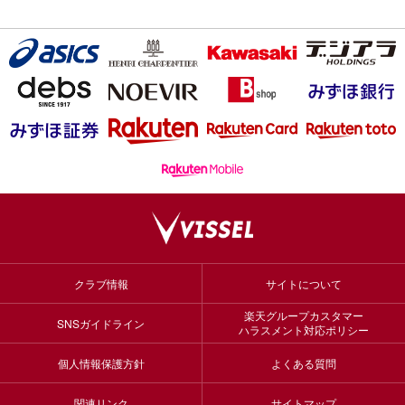
クラブ情報
サイトについて
楽天グループカスタマー
SNSガイドライン
ハラスメント対応ポリシー
個人情報保護方針
よくある質問
関連リンク
サイトマップ