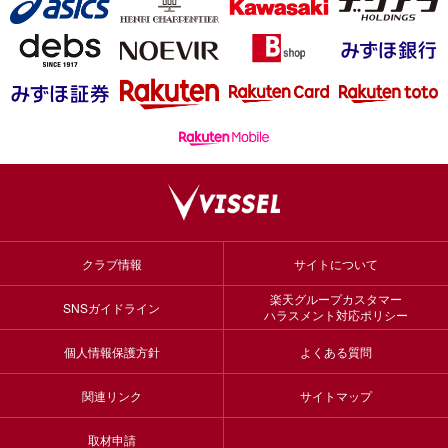
クラブ情報
サイトについて
楽天グループカスタマー
SNSガイドライン
ハラスメント対応ポリシー
個人情報保護方針
よくある質問
関連リンク
サイトマップ
取材申請