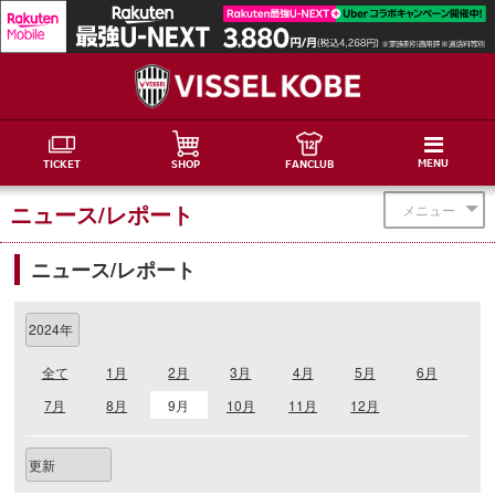
MENU
TICKET
SHOP
FANCLUB
ニュース/レポート
メニュー
ニュース/レポート
全て
1月
2月
3月
4月
5月
6月
7月
8月
9月
10月
11月
12月