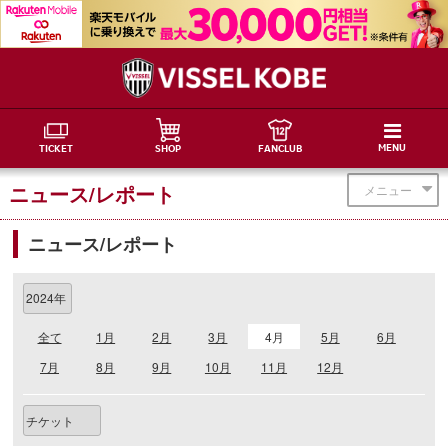
MENU
TICKET
SHOP
FANCLUB
ニュース/レポート
メニュー
ニュース/レポート
全て
1月
2月
3月
4月
5月
6月
7月
8月
9月
10月
11月
12月