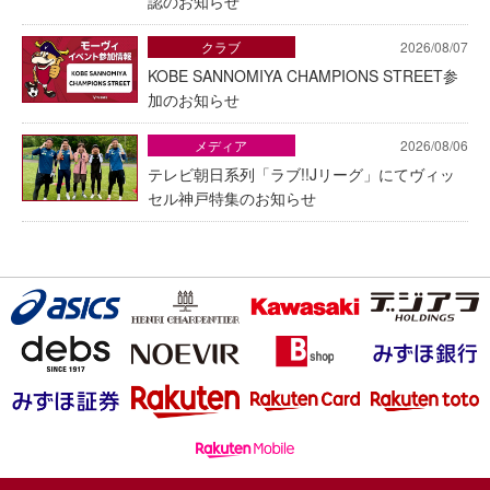
認のお知らせ
クラブ
2026/08/07
KOBE SANNOMIYA CHAMPIONS STREET参
加のお知らせ
メディア
2026/08/06
テレビ朝日系列「ラブ!!Jリーグ」にてヴィッ
セル神戸特集のお知らせ