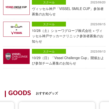
スクール
2023/09/20
ヴィッセル神戸「VISSEL SMILE CUP」参加者
募集のお知らせ
スクール
2023/09/15
10/28（土）ショーワグローブ株式会社 × ヴィ
ッセル神戸サッカークリニック参加者募集のお
知らせ
スクール
2023/09/13
10/29（日）「Vissel Challenge Cup」開催およ
び参加チーム募集のお知らせ
GOODS
おすすめグッズ