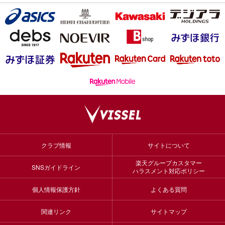
クラブ情報
サイトについて
楽天グループカスタマー
SNSガイドライン
ハラスメント対応ポリシー
個人情報保護方針
よくある質問
関連リンク
サイトマップ