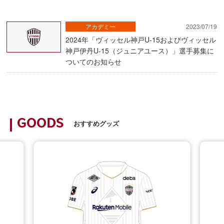
アカデミー
2023/07/19
2024年「ヴィッセル神戸U-15およびヴィッセル
神戸伊丹U-15（ジュニアユース）」選手募集に
ついてのお知らせ
GOODS
おすすめグッズ