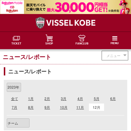
MENU
TICKET
SHOP
FANCLUB
ニュース/レポート
メニュー
ニュース/レポート
全て
1月
2月
3月
4月
5月
6月
7月
8月
9月
10月
11月
12月