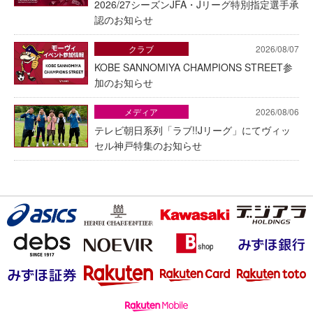
2026/27シーズンJFA・Jリーグ特別指定選手承
認のお知らせ
クラブ
2026/08/07
KOBE SANNOMIYA CHAMPIONS STREET参
加のお知らせ
メディア
2026/08/06
テレビ朝日系列「ラブ!!Jリーグ」にてヴィッ
セル神戸特集のお知らせ