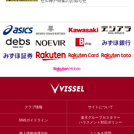
セル神戸特集のお知らせ
クラブ情報
サイトについて
楽天グループカスタマー
SNSガイドライン
ハラスメント対応ポリシー
個人情報保護方針
よくある質問