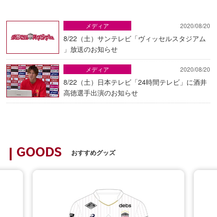
メディア
2020/08/20
8/22（土）サンテレビ「ヴィッセルスタジアム
」放送のお知らせ
メディア
2020/08/20
8/22（土）日本テレビ「24時間テレビ」に酒井
高徳選手出演のお知らせ
GOODS
おすすめグッズ