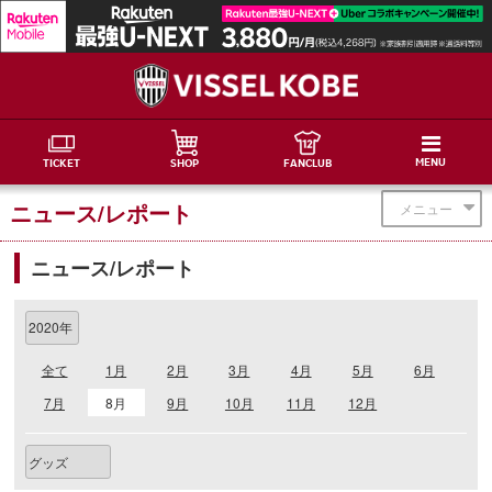
MENU
TICKET
SHOP
FANCLUB
ニュース/レポート
メニュー
ニュース/レポート
全て
1月
2月
3月
4月
5月
6月
7月
8月
9月
10月
11月
12月