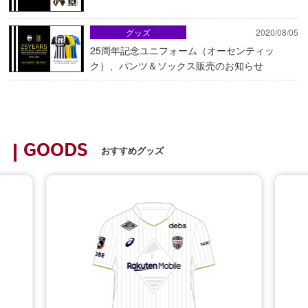
グッズ
2020/08/05
25周年記念ユニフォーム（オーセンティッ
ク）、パンツ＆ソックス販売のお知らせ
GOODS
おすすめグッズ