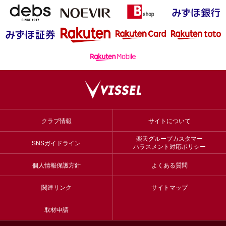
クラブ情報
サイトについて
楽天グループカスタマー
SNSガイドライン
ハラスメント対応ポリシー
個人情報保護方針
よくある質問
関連リンク
サイトマップ
取材申請