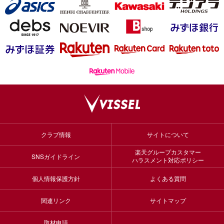
クラブ情報
サイトについて
楽天グループカスタマー
SNSガイドライン
ハラスメント対応ポリシー
個人情報保護方針
よくある質問
関連リンク
サイトマップ
取材申請