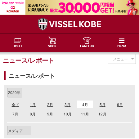
MENU
TICKET
SHOP
FANCLUB
ニュース/レポート
メニュー
ニュース/レポート
全て
1月
2月
3月
4月
5月
6月
7月
8月
9月
10月
11月
12月