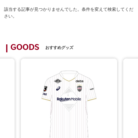
該当する記事が見つかりませんでした。条件を変えて検索してくだ
さい。
GOODS
おすすめグッズ