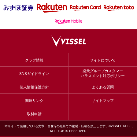
クラブ情報
サイトについて
楽天グループカスタマー
SNSガイドライン
ハラスメント対応ポリシー
個人情報保護方針
よくある質問
関連リンク
サイトマップ
取材申請
本サイトで使用している文章・画像等の無断での複製・転載を禁止します。©VISSEL KOBE,
ALL RIGHTS RESERVED.