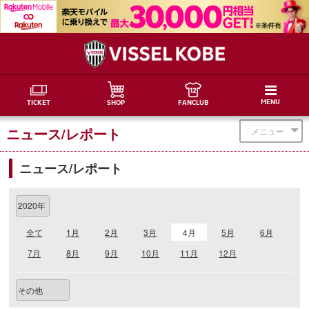
MENU
TICKET
SHOP
FANCLUB
ニュース/レポート
メニュー
ニュース/レポート
全て
1月
2月
3月
4月
5月
6月
7月
8月
9月
10月
11月
12月