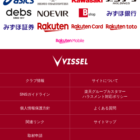
クラブ情報
サイトについて
楽天グループカスタマー
SNSガイドライン
ハラスメント対応ポリシー
個人情報保護方針
よくある質問
関連リンク
サイトマップ
取材申請