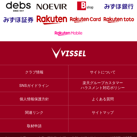
クラブ情報
サイトについて
楽天グループカスタマー
SNSガイドライン
ハラスメント対応ポリシー
個人情報保護方針
よくある質問
関連リンク
サイトマップ
取材申請