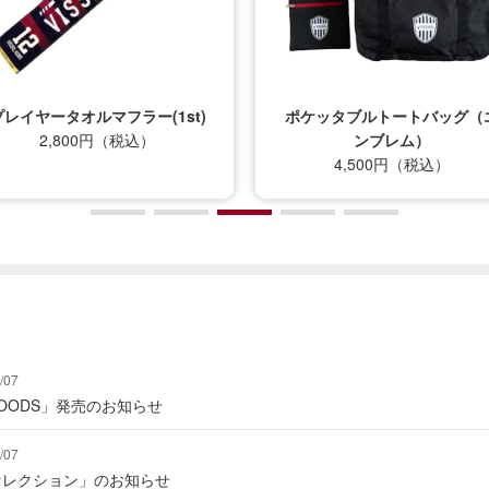
プレイヤータオルマフラー(1st)
ポケッタブルトートバッグ（
2,800円（税込）
ンブレム）
4,500円（税込）
/07
Y GOODS」発売のお知らせ
/07
2セレクション」のお知らせ