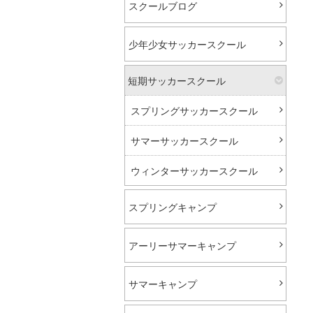
スクールブログ
少年少女サッカースクール
短期サッカースクール
スプリングサッカースクール
サマーサッカースクール
ウィンターサッカースクール
スプリングキャンプ
アーリーサマーキャンプ
サマーキャンプ