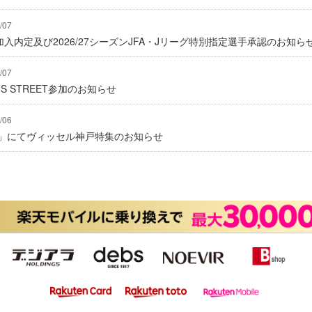
/07
入内定及び2026/27シーズンJFA・Jリーグ特別指定選手承認のお知ら
/07
IONS STREET参加のお知らせ
/06
グ」にてヴィッセル神戸特集のお知らせ