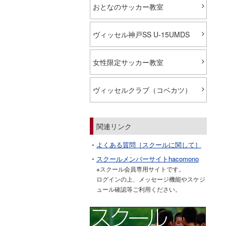
おとなのサッカー教室
ヴィッセル神戸SS U-15UMDS
女性限定サッカー教室
ヴィッセルクラブ（コベカツ）
関連リンク
よくある質問［スクールに関して］
スクールメンバーサイトhacomono
※スクール会員専用サイトです。
ログインの上、メッセージ機能やスケジ
ュール確認等ご利用ください。