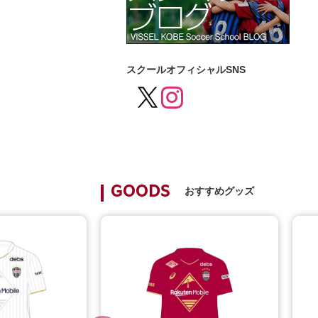
スクールオフィシャルSNS
おすすめグッズ
GOODS